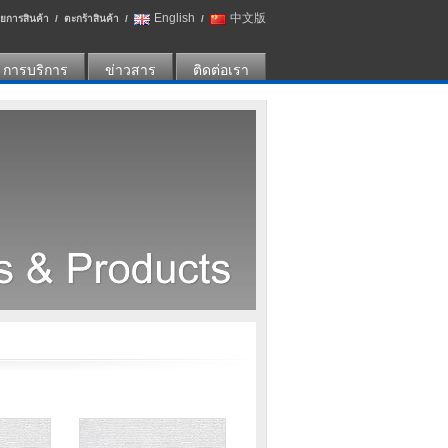
English
中文版
ยการสินค้า
/
ตะกร้าสินค้า
/
/
การบริการ
ข่าวสาร
ติดต่อเรา