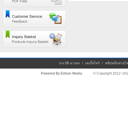
ประวัติ ฉางหง
/
เคเบิ้ลไทร์
/
คลิปหนีบสายไ
Powered By Eshion Media.
© Copyright 2012~2026 Chan