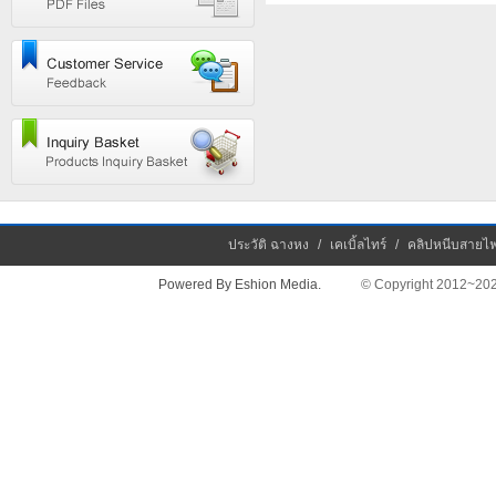
ประวัติ ฉางหง
/
เคเบิ้ลไทร์
/
คลิปหนีบสายไ
Powered By Eshion Media.
© Copyright 2012~2026 Chan